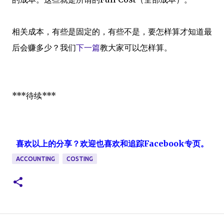
相关成本，有些是固定的，有些不是，要怎样算才知道最
后会赚多少？我们
下一篇
教大家可以怎样算。
***待续***
喜欢以上的分享？欢迎也喜欢和追踪Facebook专页。
ACCOUNTING
COSTING