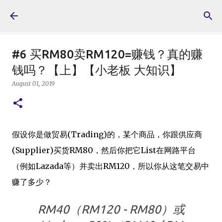
Skip to main content
#6 买RM80卖RM120=赚钱？真的赚
钱吗？【上】【小老板 大知识】
August 01, 2019
假设你是做贸易(Trading)的，某个商品，你跟供应商
(Supplier)买货RM80，然后你把它List在网路平台
（例如Lazada等）并卖出RM120，所以你从这笔交易中
赚了多少？
RM40（RM120 - RM80）或