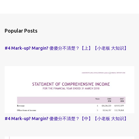
Popular Posts
#4 Mark-up? Margin? 傻傻分不清楚？【上】【小老板 大知识】
#4 Mark-up? Margin? 傻傻分不清楚？【中】【小老板 大知识】