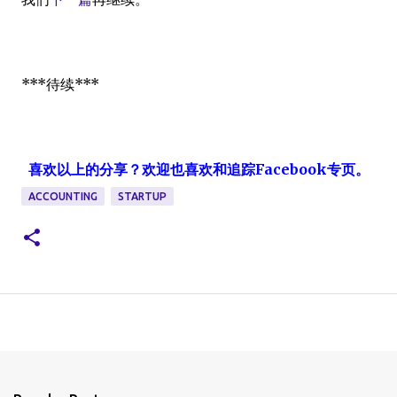
***待续***
喜欢以上的分享？欢迎也喜欢和追踪
Facebook
专页。
ACCOUNTING
STARTUP