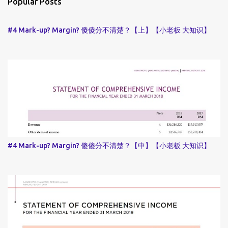
Popular Posts
#4 Mark-up? Margin? 傻傻分不清楚？【上】【小老板 大知识】
#4 Mark-up? Margin? 傻傻分不清楚？【中】【小老板 大知识】