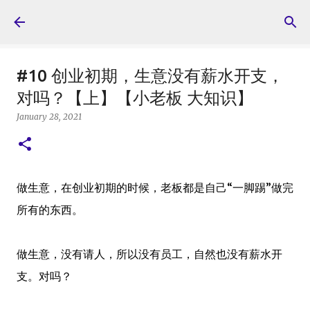
Skip to main content
#10 创业初期，生意没有薪水开支，
对吗？【上】【小老板 大知识】
January 28, 2021
做生意，在创业初期的时候，老板都是自己“一脚踢”做完
所有的东西。
做生意，没有请人，所以没有员工，自然也没有薪水开
支。对吗？