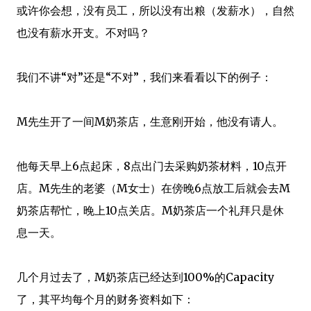
或许你会想，没有员工，所以没有出粮（发薪水），自然
也没有薪水开支。不对吗？
我们不讲“对”还是“不对”，我们来看看以下的例子：
M先生开了一间M奶茶店，生意刚开始，他没有请人。
他每天早上6点起床，8点出门去采购奶茶材料，10点开
店。M先生的老婆（M女士）在傍晚6点放工后就会去M
奶茶店帮忙，晚上10点关店。M奶茶店一个礼拜只是休
息一天。
几个月过去了，M奶茶店已经达到100%的Capacity
了，其平均每个月的财务资料如下：