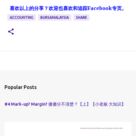
喜欢以上的分享？欢迎也喜欢和追踪Facebook专页。
ACCOUNTING
BURSAMALAYSIA
SHARE
Popular Posts
#4 Mark-up? Margin? 傻傻分不清楚？【上】【小老板 大知识】