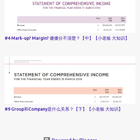
#4 Mark-up? Margin? 傻傻分不清楚？【中】【小老板 大知识】
#9 Group和Company是什么关系？【下】【小老板 大知识】