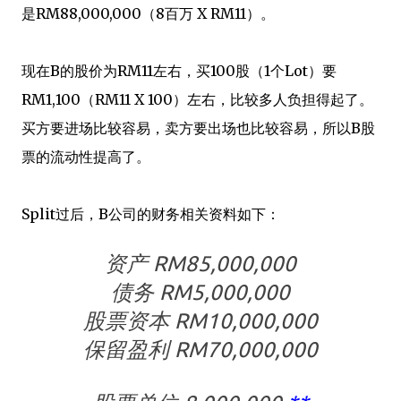
是RM88,000,000（8百万 X RM11）。
现在B的股价为RM11左右，买100股（1个Lot）要
RM1,100（RM11 X 100）左右，比较多人负担得起了。
买方要进场比较容易，卖方要出场也比较容易，所以B股
票的流动性提高了。
Split过后，B公司的财务相关资料如下：
资产 RM85,000,000
债务 RM5,000,000
股票资本 RM10,000,000
保留盈利 RM70,000,000