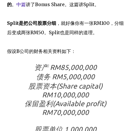
的
。
中篇
讲了Bonus Share。这篇讲Split。
Split是把公司股票分细
，就好像你有一张RM100，分细
后变成两张RM50。Split也是同样的道理。
假设B公司的财务相关资料如下：
资产 RM85,000,000
债务 RM5,000,000
股票资本(Share capital)
RM10,000,000
保留盈利(Available profit)
RM70,000,000
股票单位 1,000,000