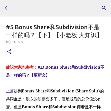
Skip to main content
#5 Bonus Share和Subdivision不是
一样的吗？【下】【小老板 大知识】
July 16, 2019
建议大家也参考：
#13 Bonus Share和Subdivision不
是一样的吗？【更新文】
上篇
讲到Bonus Share和Subdivision (Share Split)的
共同点是：股东的股票变多了，但是最后的总价值没有
变。但是
Bonus Share和Subdivision两者是不一样