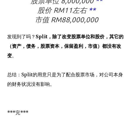
股票单位 8,000,000
**
股价 RM11左右
**
市值 RM88,000,000
发现到了吗？
Split，除了改变股票单位和股价，其它的
（资产，债务，股票资本，保留盈利，市值）都没有改
变
。
总结：Split的用意只是为了配合股票市场，对公司本身
的财务状况没有影响。
***完***